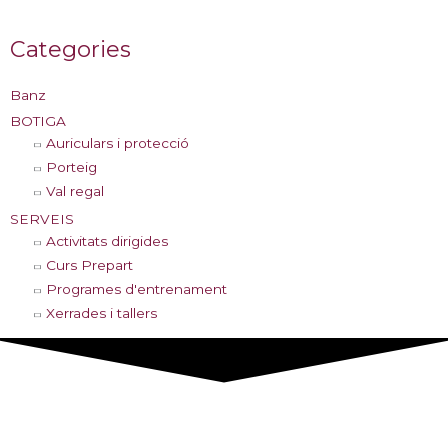
Categories
Banz
BOTIGA
Auriculars i protecció
Porteig
Val regal
SERVEIS
Activitats dirigides
Curs Prepart
Programes d'entrenament
Xerrades i tallers